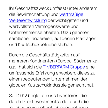
Ihr Geschäftszweck umfasst unter anderem
die Bewirtschaftung und
wertmäßige
Weiterentwicklung
der wichtigsten und
wertvollsten Vermögenswerte und
Unternehmenseinheiten. Dazu gehören
sämtliche Ländereien, auf denen Plantagen
und Kautschukbetriebe stehen.
Durch die Geschäftstätigkeiten auf
mehreren Kontinenten (Europa, Südamerika
u.a.) hat sich die
TIMBERFARM Gruppe
eine
umfassende Erfahrung erworben, die es zu
einem bedeutenden Unternehmen der
globalen Kautschukindustrie gemacht hat.
Seit 2012 begleiten uns Investoren, die
durch Direktinvestments oder durch die
Zeichnung von öffentlich angebotenen