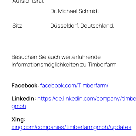
Aufsichtsrat
Dr. Michael Schmidt
Sitz
Düsseldorf, Deutschland.
Besuchen Sie auch weiterführende
Informationsmöglichkeiten zu Timberfarm
Facebook
:
facebook.com/Timberfarm/
LinkedIn:
https://de.linkedin.com/company/timbe
gmbh
Xing:
xing.com/companies/timberfarmgmbh/updates