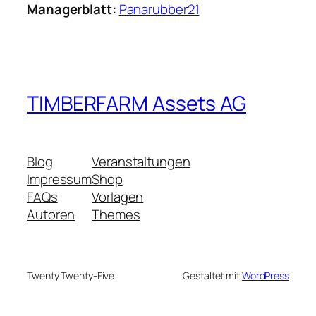
Managerblatt:
Panarubber21
TIMBERFARM Assets AG
Blog
Veranstaltungen
Impressum
Shop
FAQs
Vorlagen
Autoren
Themes
Twenty Twenty-Five
Gestaltet mit
WordPress