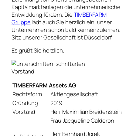
Kapitalmarktanlagen die unternehmerische
Entwicklung fördern. Die
TIMBERFARM
Gruppe
lädt auch Sie herzlich ein, unser
Unternehmen schon bald kennenzulernen.
Sitz unserer Gesellschaft ist Düsseldorf.
Es grüßt Sie herzlich,
Vorstand
TIMBERFARM Assets AG
Rechtsform
Aktiengesellschaft
Gründung
2019
Vorstand
Herr Maximilian Breidenstein
Frau Jacqueline Calderon
Herr Bernhard Jorek